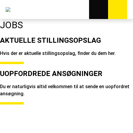
JOBS
AKTUELLE STILLINGSOPSLAG
Hvis der er aktuelle stillingsopslag, finder du dem her.
UOPFORDREDE ANSØGNINGER
Du er naturligvis altid velkommen til at sende en uopfordret
ansøgning.