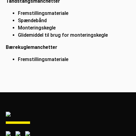
Tandstangsmanchetter
Fremstillingsmateriale
Spændebånd
Monteringskegle
Glidemiddel til brug for monteringskegle
Bærekuglemanchetter
Fremstillingsmateriale