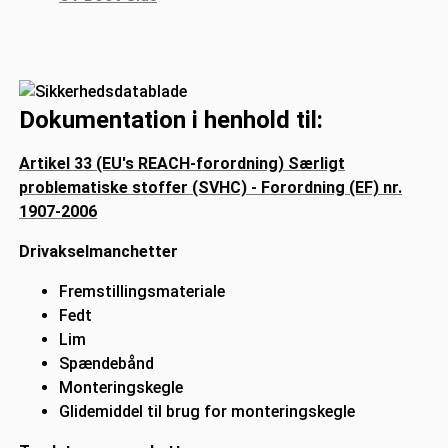
Dokumentation i henhold til:
Artikel 33 (EU's REACH-forordning) Særligt
problematiske stoffer (SVHC) - Forordning (EF) nr.
1907-2006
Drivakselmanchetter
Fremstillingsmateriale
Fedt
Lim
Spændebånd
Monteringskegle
Glidemiddel til brug for monteringskegle