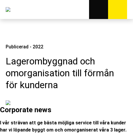
Publicerad - 2022
Lagerombyggnad och
omorganisation till förmån
för kunderna
Corporate news
I vår strävan att ge bästa möjliga service till våra kunder
har vi löpande byggt om och omorganiserat våra 3 lager.