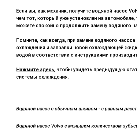
Если вы, как механик, получите водяной насос Vo
чем тот, который уже установлен на автомобиле, 
можете спокойно продолжить замену водяного н
Помните, как всегда, при замене водяного насоса
охлаждения и заправки новой охлаждающей жидк
водой в соответствии с инструкциями производи
Нажмите здесь
, чтобы увидеть предыдущую ста
системы охлаждения.
Водяной насос с обычным шкивом - с равным расс
Водяной насос Volvo с меньшим количеством зубье