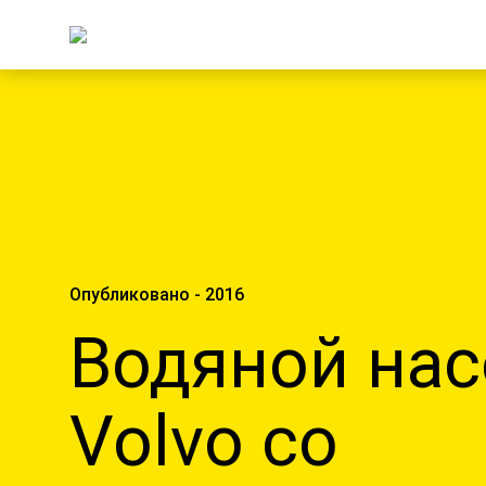
Опубликовано - 2016
Водяной нас
Volvo со