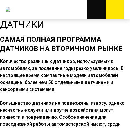
ДАТЧИКИ
САМАЯ ПОЛНАЯ ПРОГРАММА
ДАТЧИКОВ НА ВТОРИЧНОМ РЫНКЕ
Количество различных датчиков, используемых в
автомобилях, за последние годы резко увеличилось.
В
настоящее время компактные модели автомобилей
оснащены более чем 50 отдельными датчиками и
сенсорными системами
.
Большинство датчиков не подвержены износу, однако
несчастные случаи или другие воздействия могут
привести к повреждению.
Особое значение для
повседневной работы автомастерской имеют, среди