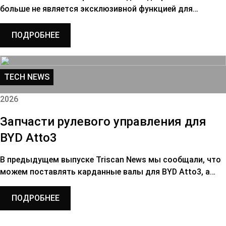
больше не является эксклюзивной функцией для…
ПОДРОБНЕЕ
TECH NEWS
2026
Запчасти рулевого управления для
BYD Atto3
В предыдущем выпуске Triscan News мы сообщали, что
можем поставлять карданные валы для BYD Atto3, а…
ПОДРОБНЕЕ