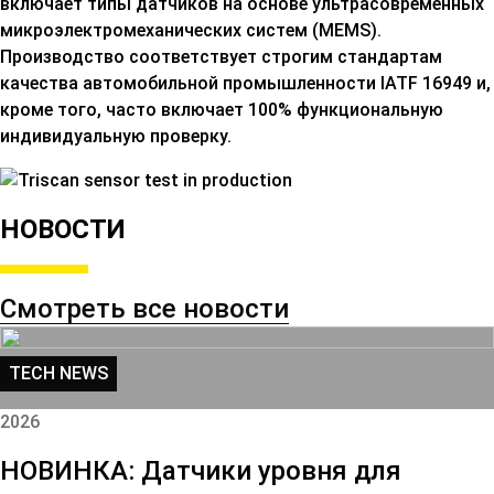
включает типы датчиков на основе ультрасовременных
микроэлектромеханических систем (MEMS).
Производство соответствует строгим стандартам
качества автомобильной промышленности IATF 16949 и,
кроме того, часто включает 100% функциональную
индивидуальную проверку.
НОВОСТИ
Смотреть все новости
TECH NEWS
2026
НОВИНКА: Датчики уровня для