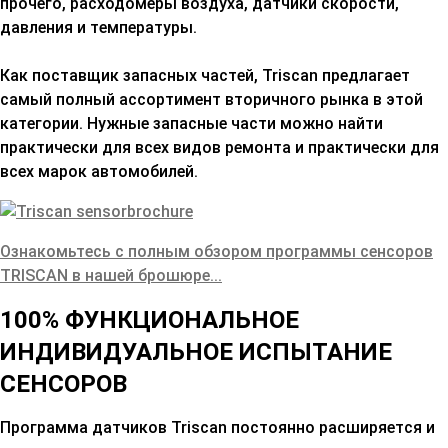
прочего, расходомеры воздуха, датчики скорости,
давления и температуры
.
Как поставщик запасных частей, Triscan предлагает
самый полный ассортимент вторичного рынка в этой
категории.
Нужные запасные части можно найти
практически для всех видов ремонта и практически для
всех марок автомобилей
.
Ознакомьтесь с полным обзором программы сенсоров
TRISCAN в нашей брошюре
...
100% ФУНКЦИОНАЛЬНОЕ
ИНДИВИДУАЛЬНОЕ ИСПЫТАНИЕ
СЕНСОРОВ
Программа датчиков Triscan постоянно расширяется и