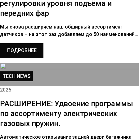
регулировки уровня подъёма и
передних фар
Мы снова расширяем наш обширный ассортимент
датчиков – на этот раз добавляем до 50 наименований…
ПОДРОБНЕЕ
TECH NEWS
2026
РАСШИРЕНИЕ: Удвоение программы
по ассортименту электрических
газовых пружин.
Автоматическое открывание задней двери багажника