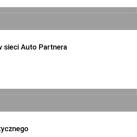
sieci Auto Partnera
tycznego