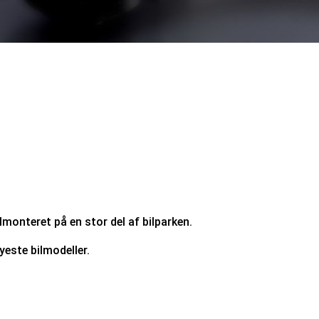
monteret på en stor del af bilparken.
este bilmodeller.