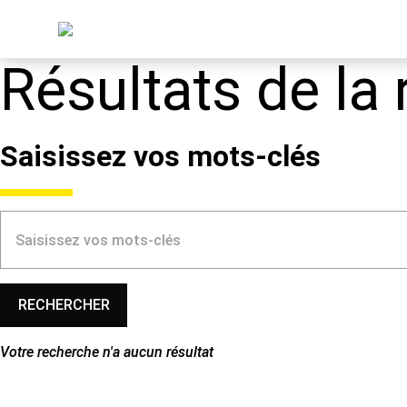
Résultats de la
Saisissez vos mots-clés
Votre recherche n'a aucun résultat