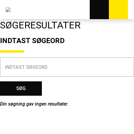
SØGERESULTATER
INDTAST SØGEORD
Din søgning gav ingen resultater.